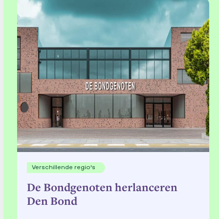
Verschillende regio's
De Bondgenoten herlanceren
Den Bond