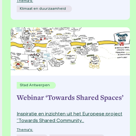
Thema's:
Klimaat en duurzaamheid
Stad Antwerpen
Webinar ‘Towards Shared Spaces’
Inspiratie en inzichten uit het Europese project
“Towards Shared Community…
Thema's: