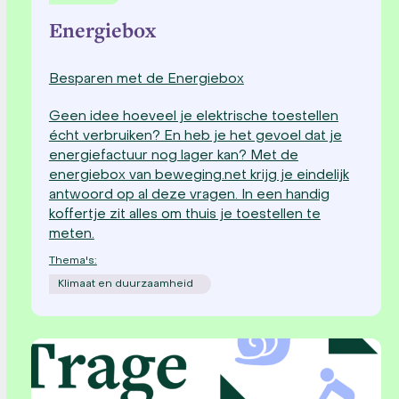
Energiebox
Besparen met de Energiebox
Geen idee hoeveel je elektrische toestellen
écht verbruiken? En heb je het gevoel dat je
energiefactuur nog lager kan? Met de
energiebox van beweging.net krijg je eindelijk
antwoord op al deze vragen. In een handig
koffertje zit alles om thuis je toestellen te
meten.
Thema's:
Klimaat en duurzaamheid