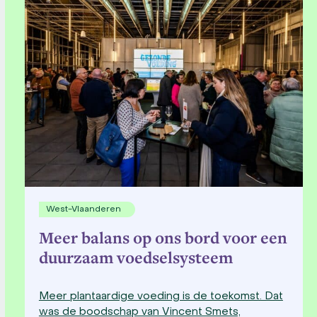
West-Vlaanderen
Meer balans op ons bord voor een
duurzaam voedselsysteem
Meer plantaardige voeding is de toekomst. Dat
was de boodschap van Vincent Smets,