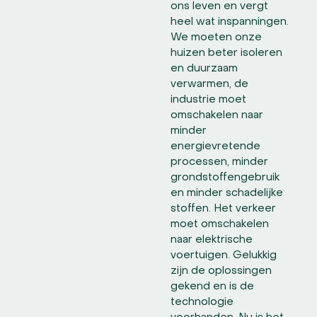
ons leven en vergt
heel wat inspanningen.
We moeten onze
huizen beter isoleren
en duurzaam
verwarmen, de
industrie moet
omschakelen naar
minder
energievretende
processen, minder
grondstoffengebruik
en minder schadelijke
stoffen. Het verkeer
moet omschakelen
naar elektrische
voertuigen. Gelukkig
zijn de oplossingen
gekend en is de
technologie