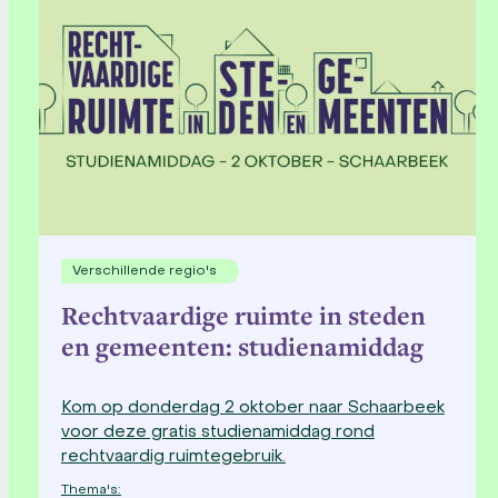
Verschillende regio's
Rechtvaardige ruimte in steden
en gemeenten: studienamiddag
Kom op donderdag 2 oktober naar Schaarbeek
voor deze gratis studienamiddag rond
rechtvaardig ruimtegebruik.
Thema's: