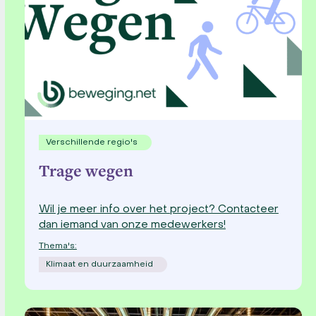
Verschillende regio's
Trage wegen
Wil je meer info over het project? Contacteer
dan iemand van onze medewerkers!
Thema's:
Klimaat en duurzaamheid