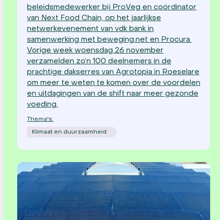
beleidsmedewerker bij ProVeg en coördinator
van Next Food Chain, op het jaarlijkse
netwerkevenement van vdk bank in
samenwerking met beweging.net en Procura.
Vorige week woensdag 26 november
verzamelden zo’n 100 deelnemers in de
prachtige dakserres van Agrotopia in Roeselare
om meer te weten te komen over de voordelen
en uitdagingen van de shift naar meer gezonde
voeding.
Thema's:
Klimaat en duurzaamheid