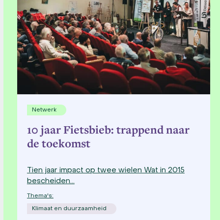
Netwerk
10 jaar Fietsbieb: trappend naar
de toekomst
Tien jaar impact op twee wielen Wat in 2015
bescheiden…
Thema's:
Klimaat en duurzaamheid