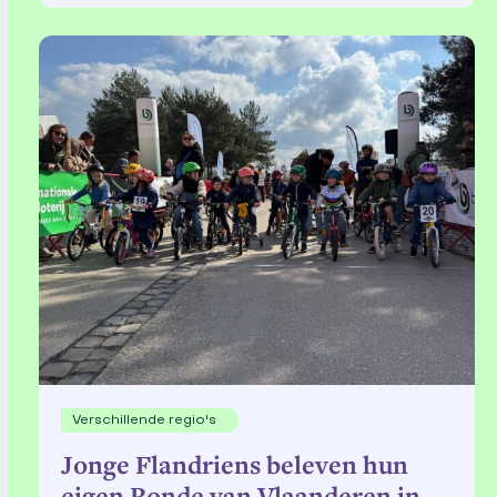
Verschillende regio's
Jonge Flandriens beleven hun
eigen Ronde van Vlaanderen in