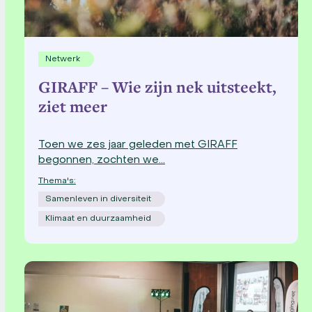
Netwerk
GIRAFF – Wie zijn nek uitsteekt,
ziet meer
Toen we zes jaar geleden met GIRAFF
begonnen, zochten we…
Thema's:
Samenleven in diversiteit
Klimaat en duurzaamheid