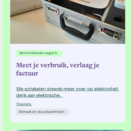
Verschillende regio's
Meet je verbruik, verlaag je
factuur
We schakelen steeds meer over op elektriciteit:
denk aan elektrische…
Thema's:
Klimaat en duurzaamheid