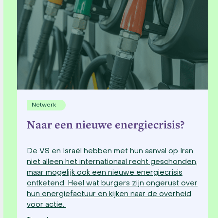
Netwerk
Naar een nieuwe energiecrisis?
De VS en Israël hebben met hun aanval op Iran
niet alleen het internationaal recht geschonden,
maar mogelijk ook een nieuwe energiecrisis
ontketend. Heel wat burgers zijn ongerust over
hun energiefactuur en kijken naar de overheid
voor actie.