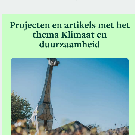
Projecten en artikels met het
thema
Klimaat en
duurzaamheid