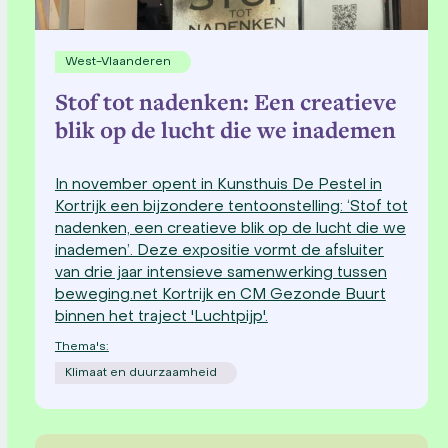
West-Vlaanderen
Stof tot nadenken: Een creatieve
blik op de lucht die we inademen
In november opent in Kunsthuis De Pestel in
Kortrijk een bijzondere tentoonstelling: ‘Stof tot
nadenken, een creatieve blik op de lucht die we
inademen’. Deze expositie vormt de afsluiter
van drie jaar intensieve samenwerking tussen
beweging.net Kortrijk en CM Gezonde Buurt
binnen het traject 'Luchtpijp'.
Thema's:
Klimaat en duurzaamheid