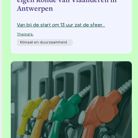
Antwerpen
Van bij de start om 13 uur zat de sfeer…
Thema's:
Klimaat en duurzaamheid