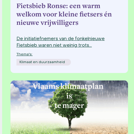
Fietsbieb Ronse: een warm
welkom voor kleine fietsers én
nieuwe vrijwilligers
De initiatiefnemers van de fonkelnieuwe
Fietsbieb waren niet weinig trots…
Thema's:
Klimaat en duurzaamheid