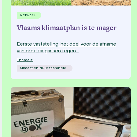
Netwerk
Vlaams klimaatplan is te mager
Eerste vaststelling: het doel voor de afname
van broeikasgassen tegen…
Thema's:
Klimaat en duurzaamheid