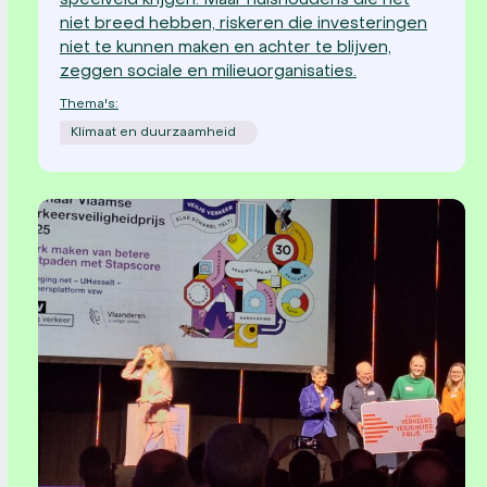
speelveld krijgen. Maar huishoudens die het
niet breed hebben, riskeren die investeringen
niet te kunnen maken en achter te blijven,
zeggen sociale en milieuorganisaties.
Thema's:
Klimaat en duurzaamheid