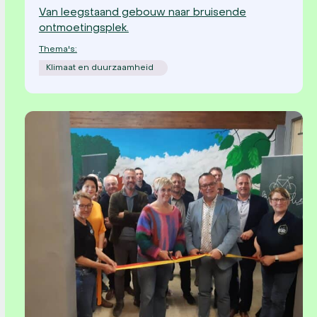
Van leegstaand gebouw naar bruisende
ontmoetingsplek.
Thema's:
Klimaat en duurzaamheid