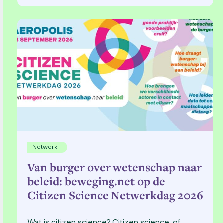
Netwerk
Van burger over wetenschap naar
beleid: beweging.net op de
Citizen Science Netwerkdag 2026
Wat is citizen science? Citizen science, of