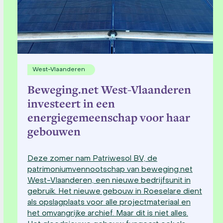
West-Vlaanderen
Beweging.net West-Vlaanderen
investeert in een
energiegemeenschap voor haar
gebouwen
Deze zomer nam Patriwesol BV, de
patrimoniumvennootschap van beweging.net
West-Vlaanderen, een nieuwe bedrijfsunit in
gebruik. Het nieuwe gebouw in Roeselare dient
als opslagplaats voor alle projectmateriaal en
het omvangrijke archief. Maar dit is niet alles.