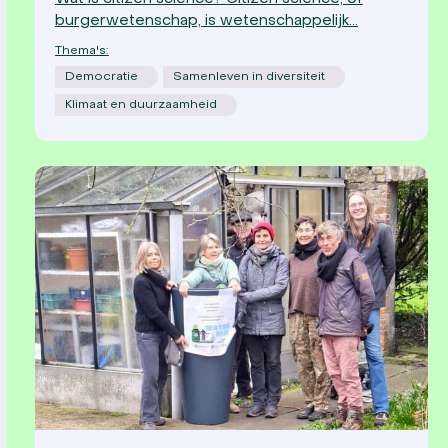
burgerwetenschap, is wetenschappelijk…
Thema's:
Democratie
Samenleven in diversiteit
Klimaat en duurzaamheid