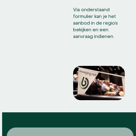
Via onderstaand
formulier kan je het
aanbod in de regio’s
bekijken en een
aanvraag indienen.