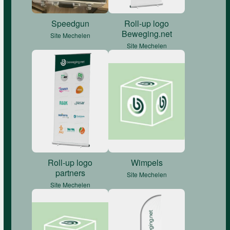
Speedgun
Roll-up logo
Beweging.net
Site Mechelen
Site Mechelen
Roll-up logo
Wimpels
partners
Site Mechelen
Site Mechelen