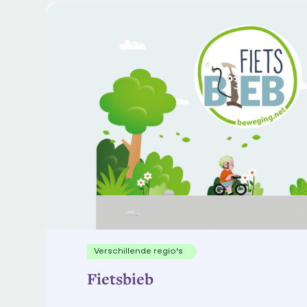
Verschillende regio's
Fietsbieb