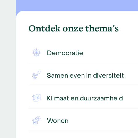
Ontdek onze thema's
Democratie
Samenleven in diversiteit
Klimaat en duurzaamheid
Wonen