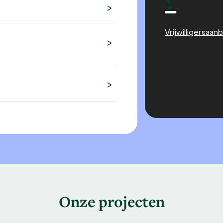
Vrijwilligersaan
Onze projecten