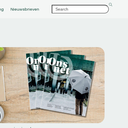
Search
ng
Nieuwsbrieven