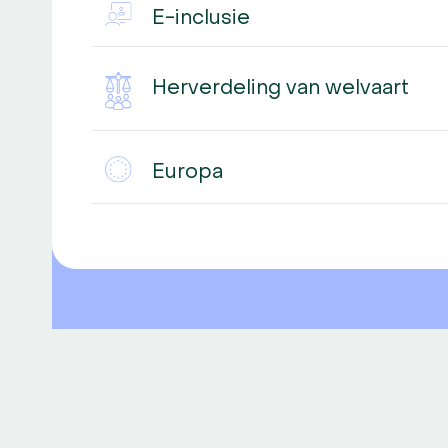
E-inclusie
Herverdeling van welvaart
Europa