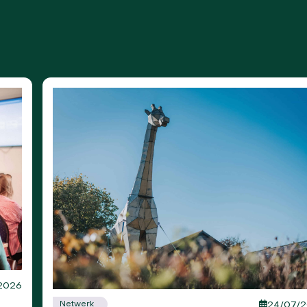
2026
Netwerk
24/07/