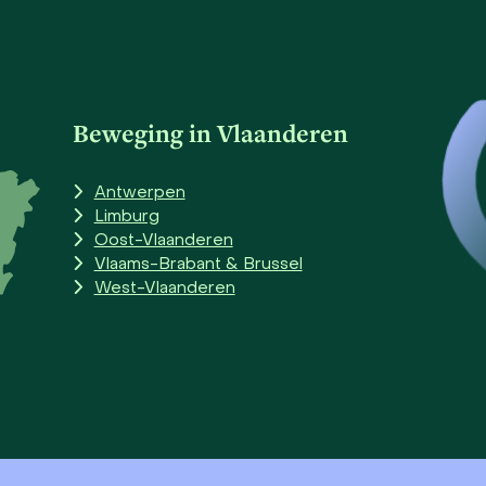
Beweging in Vlaanderen
Antwerpen
Limburg
Oost-Vlaanderen
Vlaams-Brabant & Brussel
West-Vlaanderen