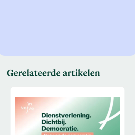
Gerelateerde artikelen