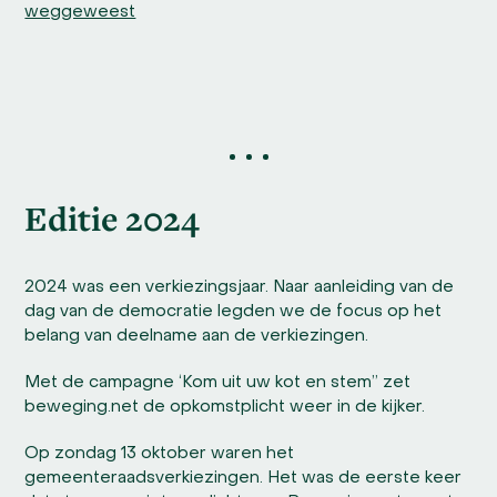
weggeweest
Editie 2024
2024 was een verkiezingsjaar. Naar aanleiding van de
dag van de democratie legden we de focus op het
belang van deelname aan de verkiezingen.
Met de campagne ‘Kom uit uw kot en stem” zet
beweging.net de opkomstplicht weer in de kijker.
Op zondag 13 oktober waren het
gemeenteraadsverkiezingen. Het was de eerste keer