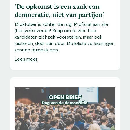
‘De opkomst is een zaak van
democratie, niet van partijen’
13 oktober is achter de rug. Proficiat aan alle
(her)verkozenen! Knap om te zien hoe
kandidaten zichzelf voorstellen, maar ook
luisteren, deur aan deur. De lokale verkiezingen
kennen duidelijk een…
Lees meer