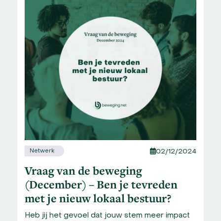
Netwerk
02/12/2024
Vraag van de beweging
(December) – Ben je tevreden
met je nieuw lokaal bestuur?
Heb jij het gevoel dat jouw stem meer impact