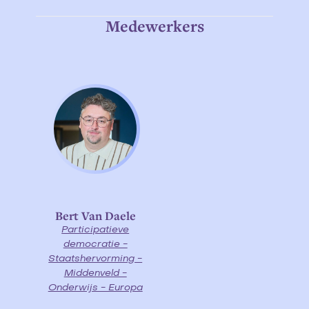
Medewerkers
Bert Van Daele
Participatieve
democratie -
Staatshervorming -
Middenveld -
Onderwijs - Europa