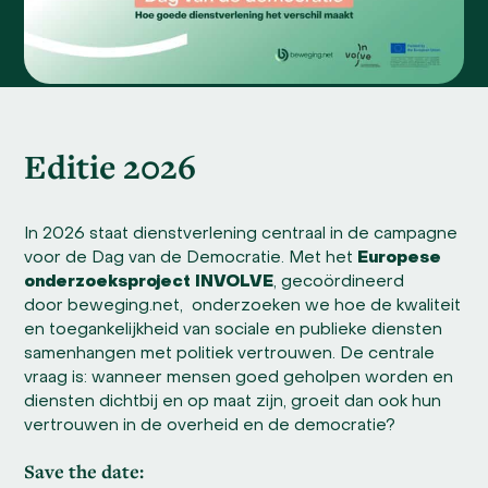
Editie 2026
In 2026 staat dienstverlening centraal in de campagne
voor de Dag van de Democratie. Met het
Europese
onderzoeksproject INVOLVE
, gecoördineerd
door beweging.net, onderzoeken we hoe de kwaliteit
en toegankelijkheid van sociale en publieke diensten
samenhangen met politiek vertrouwen. De centrale
vraag is: wanneer mensen goed geholpen worden en
diensten dichtbij en op maat zijn, groeit dan ook hun
vertrouwen in de overheid en de democratie?
Save the date: