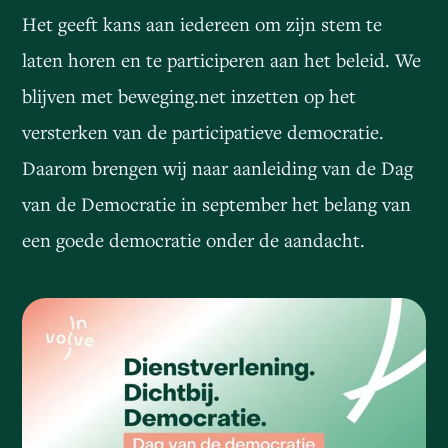
Het geeft kans aan iedereen om zijn stem te
laten horen en te participeren aan het beleid. We
blijven met beweging.net inzetten op het
versterken van de participatieve democratie.
Daarom brengen wij naar aanleiding van de Dag
van de Democratie in september het belang van
een goede democratie onder de aandacht.