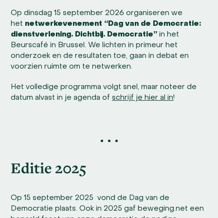
Op dinsdag 15 september 2026 organiseren we
het
netwerkevenement “Dag van de Democratie:
dienstverlening. Dichtbij. Democratie”
in het
Beurscafé in Brussel. We lichten in primeur het
onderzoek en de resultaten toe, gaan in debat en
voorzien ruimte om te netwerken.
Het volledige programma volgt snel, maar noteer de
datum alvast in je agenda of
schrijf je hier al in
!
Editie 2025
Op 15 september 2025 vond de Dag van de
Democratie plaats. Ook in 2025 gaf beweging.net een