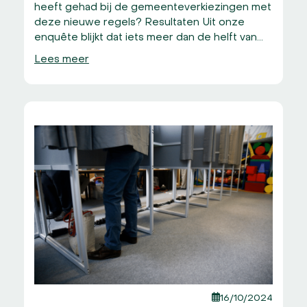
heeft gehad bij de gemeenteverkiezingen met
deze nieuwe regels? Resultaten Uit onze
enquête blijkt dat iets meer dan de helft van…
Lees meer
16/10/2024