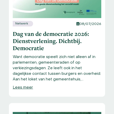
Netwerk
08/07/2026
Dag van de democratie 2026:
Dienstverlening. Dichtbij.
Democratie
Want democratie speelt zich niet alleen af in
parlementen, gemeenteraden of op
verkiezingsdagen. Ze leeft ook in het
dagelijkse contact tussen burgers en overheid.
Aan het loket van het gemeentehuis,…
Lees meer