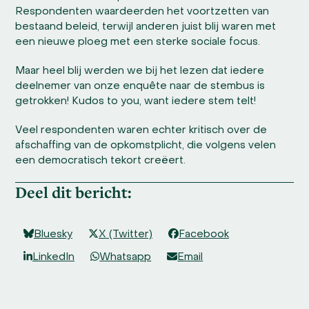
Respondenten waardeerden het voortzetten van
bestaand beleid, terwijl anderen juist blij waren met
een nieuwe ploeg met een sterke sociale focus.
Maar heel blij werden we bij het lezen dat iedere
deelnemer van onze enquête naar de stembus is
getrokken! Kudos to you, want iedere stem telt!
Veel respondenten waren echter kritisch over de
afschaffing van de opkomstplicht, die volgens velen
een democratisch tekort creëert.
Deel dit bericht:
Bluesky
X (Twitter)
Facebook
LinkedIn
Whatsapp
Email