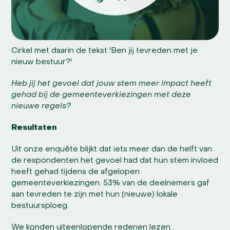
Cirkel met daarin de tekst 'Ben jij tevreden met je
nieuw bestuur?'
Heb jij het gevoel dat jouw stem meer impact heeft
gehad bij de gemeenteverkiezingen met deze
nieuwe regels?
Resultaten
Uit onze enquête blijkt dat iets meer dan de helft van
de respondenten het gevoel had dat hun stem invloed
heeft gehad tijdens de afgelopen
gemeenteverkiezingen. 53% van de deelnemers gaf
aan tevreden te zijn met hun (nieuwe) lokale
bestuursploeg.
We konden uiteenlopende redenen lezen.