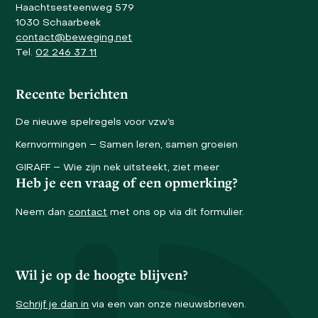
Haachtsesteenweg 579
1030 Schaarbeek
contact@beweging.net
Tel.
02 246 37 11
Recente berichten
De nieuwe spelregels voor vzw’s
Kernvormingen – Samen leren, samen groeien
GIRAFF – Wie zijn nek uitsteekt, ziet meer
Heb je een vraag of een opmerking?
Neem dan
contact
met ons op via dit formulier.
Wil je op de hoogte blijven?
Schrijf je dan in
via een van onze nieuwsbrieven.