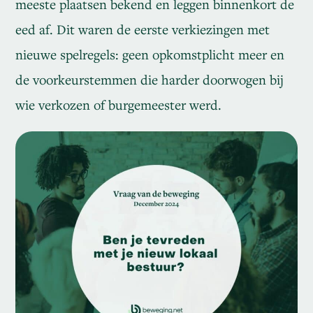
meeste plaatsen bekend en leggen binnenkort de
eed af. Dit waren de eerste verkiezingen met
nieuwe spelregels: geen opkomstplicht meer en
de voorkeurstemmen die harder doorwogen bij
wie verkozen of burgemeester werd.