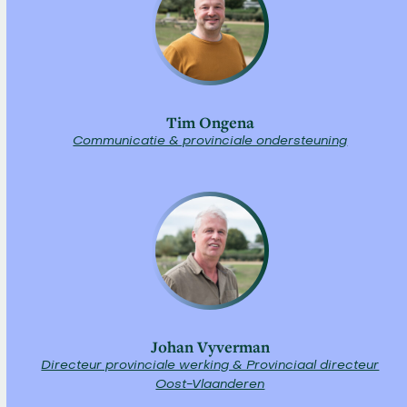
Tim Ongena
Communicatie & provinciale ondersteuning
Johan Vyverman
Directeur provinciale werking & Provinciaal directeur
Oost-Vlaanderen