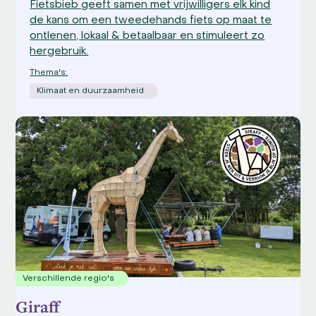
Fietsbieb geeft samen met vrijwilligers elk kind
de kans om een tweedehands fiets op maat te
ontlenen, lokaal & betaalbaar en stimuleert zo
hergebruik.
Thema's:
Klimaat en duurzaamheid
Verschillende regio's
Giraff