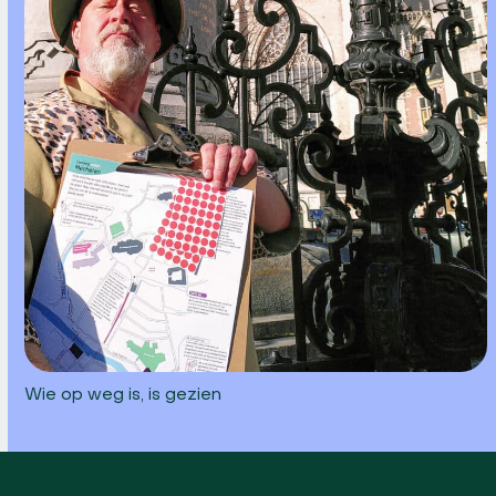
Wie op weg is, is gezien