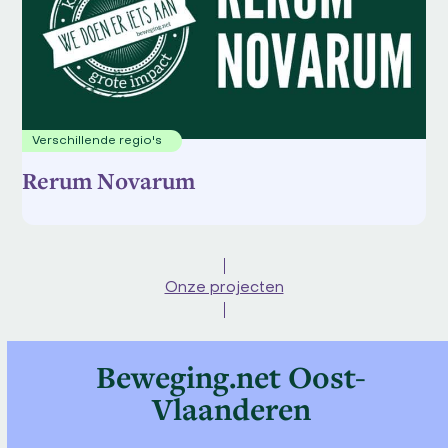
Verschillende regio's
Rerum Novarum
Onze projecten
Beweging.net Oost-
Vlaanderen