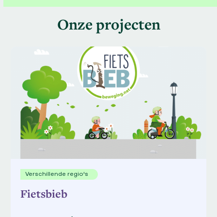
Onze projecten
Verschillende regio's
Fietsbieb