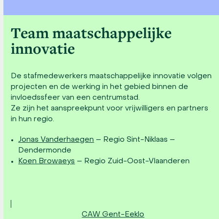
Team maatschappelijke
innovatie
De stafmedewerkers maatschappelijke innovatie volgen
projecten en de werking in het gebied binnen de
invloedssfeer van een centrumstad.
Ze zijn het aanspreekpunt voor vrijwilligers en partners
in hun regio.
Jonas Vanderhaegen
– Regio Sint-Niklaas –
Dendermonde
Koen Browaeys
– Regio Zuid-Oost-Vlaanderen
CAW Gent-Eeklo