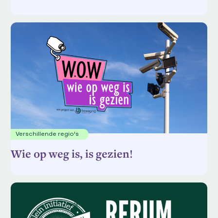
Verschillende regio's
Wie op weg is, is gezien!