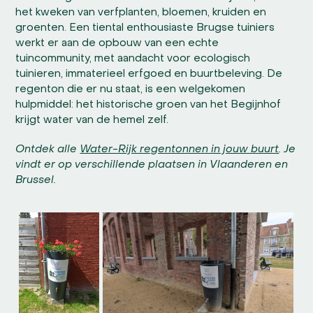
het kweken van verfplanten, bloemen, kruiden en
groenten. Een tiental enthousiaste Brugse tuiniers
werkt er aan de opbouw van een echte
tuincommunity, met aandacht voor ecologisch
tuinieren, immaterieel erfgoed en buurtbeleving. De
regenton die er nu staat, is een welgekomen
hulpmiddel: het historische groen van het Begijnhof
krijgt water van de hemel zelf.
Ontdek alle
Water-Rijk regentonnen in jouw buurt
. Je
vindt er op verschillende plaatsen in Vlaanderen en
Brussel.