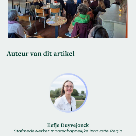
Auteur van dit artikel
Eefje Duyvejonck
Stafmedewerker maatschappelijke innovatie Regio