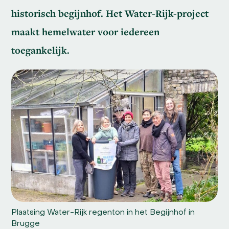
historisch begijnhof. Het Water-Rijk-project
maakt hemelwater voor iedereen
toegankelijk.
Plaatsing Water-Rijk regenton in het Begijnhof in
Brugge