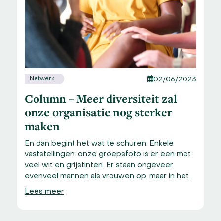
Netwerk
02/06/2023
Column – Meer diversiteit zal
onze organisatie nog sterker
maken
En dan begint het wat te schuren. Enkele
vaststellingen: onze groepsfoto is er een met
veel wit en grijstinten. Er staan ongeveer
evenveel mannen als vrouwen op, maar in het…
Lees meer