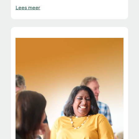
Lees meer