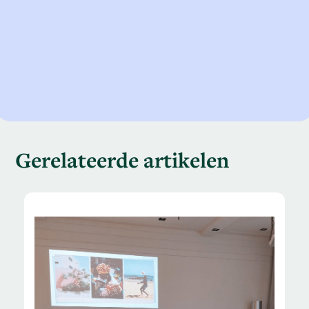
Gerelateerde artikelen