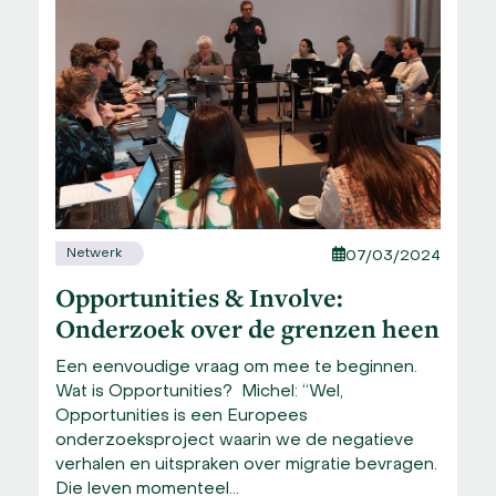
Netwerk
07/03/2024
Opportunities & Involve:
Onderzoek over de grenzen heen
Een eenvoudige vraag om mee te beginnen.
Wat is Opportunities? Michel: “Wel,
Opportunities is een Europees
onderzoeksproject waarin we de negatieve
verhalen en uitspraken over migratie bevragen.
Die leven momenteel…