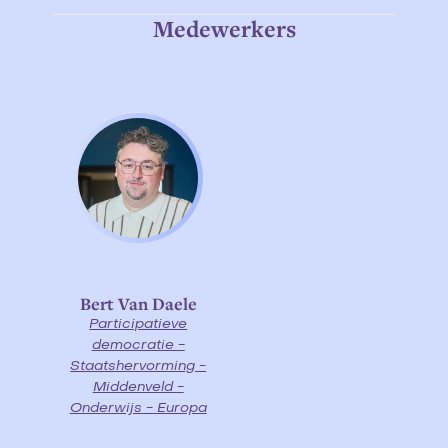
Medewerkers
Bert Van Daele
Participatieve
democratie -
Staatshervorming -
Middenveld -
Onderwijs - Europa