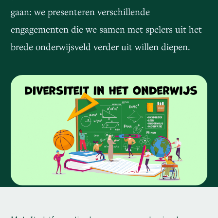
gaan: we presenteren verschillende
engagementen die we samen met spelers uit het
brede onderwijsveld verder uit willen diepen.