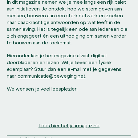
In dit magazine nemen we je mee langs een rijk palet
aan initiatieven. Je ontdekt hoe we stem geven aan
mensen, bouwen aan een sterk netwerk en zoeken
naar daadkrachtige antwoorden op wat leeft in de
samenleving. Het is tegelijk een ode aan iedereen die
zich engageert én een uitnodiging om samen verder
te bouwen aan de toekomst.
Hieronder kan je het magazine alvast digitaal
doorbladeren en lezen. Wil je liever een fysiek
exemplaar? Stuur dan een e-mail met je gegevens
naar
communicatie@beweging.net
.
We wensen je veel leesplezier!
Lees hier het jaarmagazine