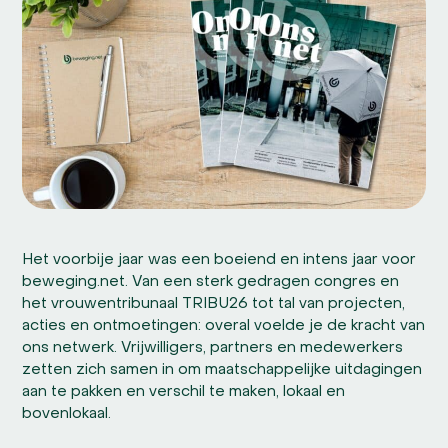
Het voorbije jaar was een boeiend en intens jaar voor
beweging.net. Van een sterk gedragen congres en
het vrouwentribunaal TRIBU26 tot tal van projecten,
acties en ontmoetingen: overal voelde je de kracht van
ons netwerk. Vrijwilligers, partners en medewerkers
zetten zich samen in om maatschappelijke uitdagingen
aan te pakken en verschil te maken, lokaal en
bovenlokaal.