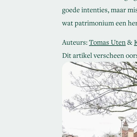
goede intenties, maar mi
wat patrimonium een he
Auteurs:
Tomas Uten
&
Dit artikel verscheen oor