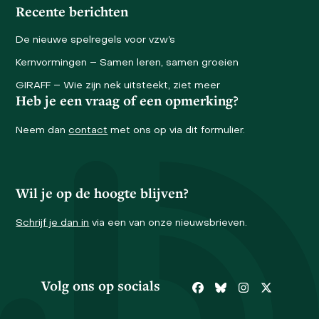
Recente berichten
De nieuwe spelregels voor vzw’s
Kernvormingen – Samen leren, samen groeien
GIRAFF – Wie zijn nek uitsteekt, ziet meer
Heb je een vraag of een opmerking?
Neem dan
contact
met ons op via dit formulier.
Wil je op de hoogte blijven?
Schrijf je dan in
via een van onze nieuwsbrieven.
Volg ons op socials
Facebook
Bluesky
Instagram
Twitter