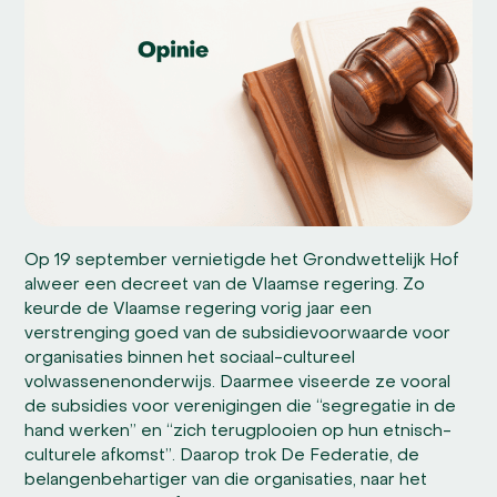
Op 19 september vernietigde het Grondwettelijk Hof
alweer een decreet van de Vlaamse regering. Zo
keurde de Vlaamse regering vorig jaar een
verstrenging goed van de subsidievoorwaarde voor
organisaties binnen het sociaal-cultureel
volwassenenonderwijs. Daarmee viseerde ze vooral
de subsidies voor verenigingen die “segregatie in de
hand werken” en “zich terugplooien op hun etnisch-
culturele afkomst”. Daarop trok De Federatie, de
belangenbehartiger van die organisaties, naar het