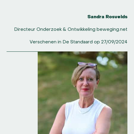
Sandra Rosvelds
Directeur Onderzoek & Ontwikkeling beweging.net
Verschenen in De Standaard op 27/09/2024