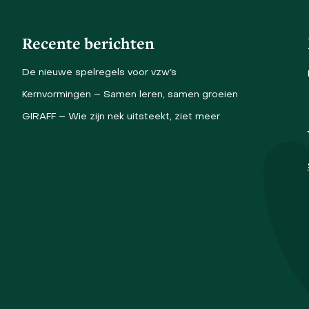
Recente berichten
De nieuwe spelregels voor vzw’s
Kernvormingen – Samen leren, samen groeien
GIRAFF – Wie zijn nek uitsteekt, ziet meer