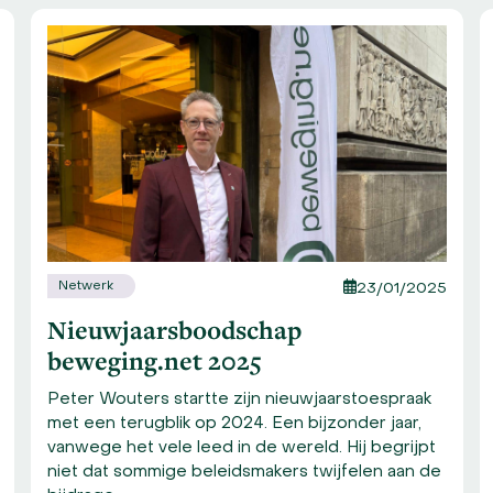
Netwerk
23/01/2025
Nieuwjaarsboodschap
beweging.net 2025
Peter Wouters startte zijn nieuwjaarstoespraak
met een terugblik op 2024. Een bijzonder jaar,
vanwege het vele leed in de wereld. Hij begrijpt
niet dat sommige beleidsmakers twijfelen aan de