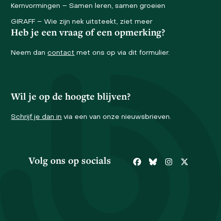
Kernvormingen – Samen leren, samen groeien
GIRAFF – Wie zijn nek uitsteekt, ziet meer
Heb je een vraag of een opmerking?
Neem dan
contact
met ons op via dit formulier.
Wil je op de hoogte blijven?
Schrijf je dan in
via een van onze nieuwsbrieven.
Volg ons op socials
Facebook
Bluesky
Instagram
Twitter