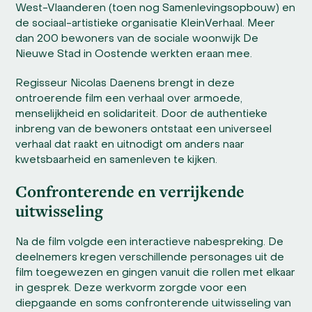
West-Vlaanderen (toen nog Samenlevingsopbouw) en
de sociaal-artistieke organisatie KleinVerhaal. Meer
dan 200 bewoners van de sociale woonwijk De
Nieuwe Stad in Oostende werkten eraan mee.
Regisseur Nicolas Daenens brengt in deze
ontroerende film een verhaal over armoede,
menselijkheid en solidariteit. Door de authentieke
inbreng van de bewoners ontstaat een universeel
verhaal dat raakt en uitnodigt om anders naar
kwetsbaarheid en samenleven te kijken.
Confronterende en verrijkende
uitwisseling
Na de film volgde een interactieve nabespreking. De
deelnemers kregen verschillende personages uit de
film toegewezen en gingen vanuit die rollen met elkaar
in gesprek. Deze werkvorm zorgde voor een
diepgaande en soms confronterende uitwisseling van