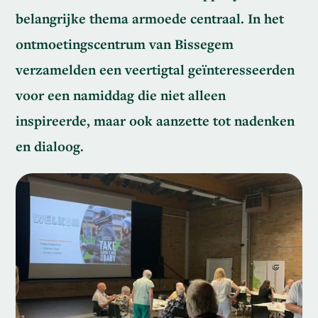
belangrijke thema armoede centraal. In het
ontmoetingscentrum van Bissegem
verzamelden een veertigtal geïnteresseerden
voor een namiddag die niet alleen
inspireerde, maar ook aanzette tot nadenken
en dialoog.