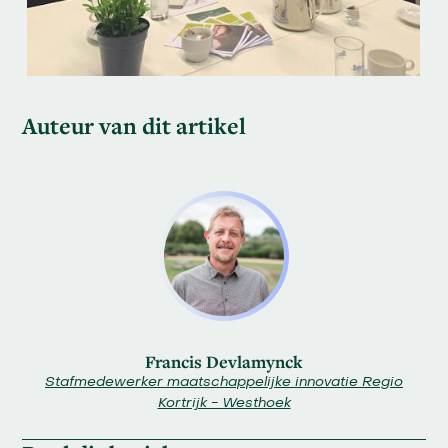
Auteur van dit artikel
Francis Devlamynck
Stafmedewerker maatschappelijke innovatie Regio
Kortrijk - Westhoek