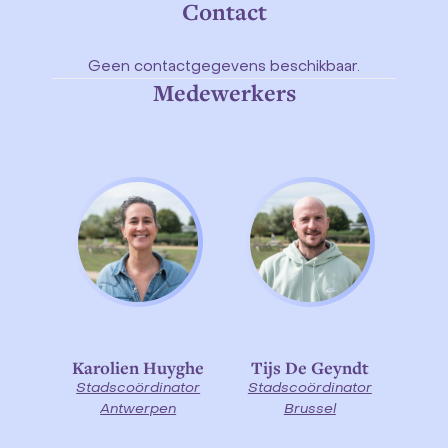
Contact
Geen contactgegevens beschikbaar.
Medewerkers
Karolien Huyghe
Tijs De Geyndt
Stadscoördinator
Stadscoördinator
Antwerpen
Brussel