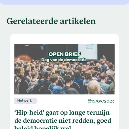
Gerelateerde artikelen
Netwerk
15/09/2023
‘Hip-heid’ gaat op lange termijn
de democratie niet redden, goed
beleid hopelijk wel