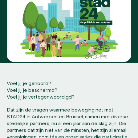
Voel jij je gehoord?
Voel jij je beschermd?
Voel jij je vertegenwoordigd?
Dat zijn de vragen waarmee beweging.net met
STAD24 in Antwerpen en Brussel, samen met diverse
stedelijke partners, nu al een jaar aan de slag zijn. Die
partners dat zijn niet van de minsten, het zijn allemaal
verenigingen, comités en organisaties die participatie