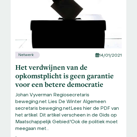
Netwerk
14/01/2021
Het verdwijnen van de
opkomstplicht is geen garantie
voor een betere democratie
Johan Vyverman Regiosecretaris
beweging.net Lies De Winter Algemeen
secretaris beweging.netLees hier de PDF van
het artikel. Dit artikel verscheen in de Gids op
Maatschappelijk Gebied.'Ook de politiek moet
meegaan met…