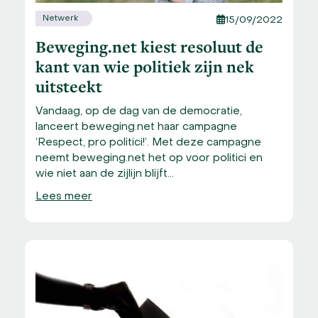
Netwerk
15/09/2022
Beweging.net kiest resoluut de
kant van wie politiek zijn nek
uitsteekt
Vandaag, op de dag van de democratie,
lanceert beweging.net haar campagne
‘Respect, pro politici!’. Met deze campagne
neemt beweging.net het op voor politici en
wie niet aan de zijlijn blijft…
Lees meer