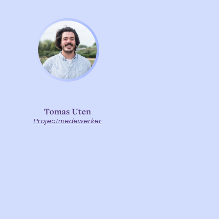
Tomas Uten
Projectmedewerker