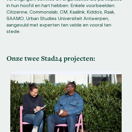
in hun hoofd en hart hebben. Enkele voorbeelden:
Citizenne, Commonslab, CM, Kaailink, Kiddo’s, Raak,
SAAMO, Urban Studies Universiteit Antwerpen,
aangevuld met experten ten velde en vooral ten
stede.
Onze twee Stad24 projecten: