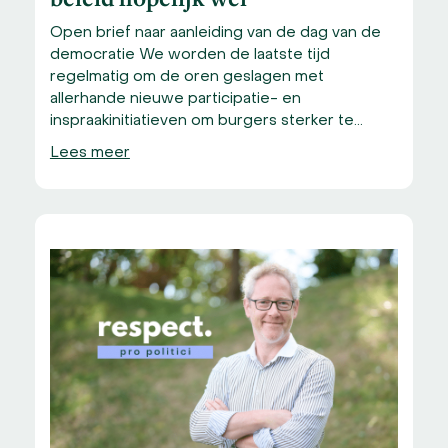
Open brief naar aanleiding van de dag van de
democratie We worden de laatste tijd
regelmatig om de oren geslagen met
allerhande nieuwe participatie- en
inspraakinitiatieven om burgers sterker te…
Lees meer