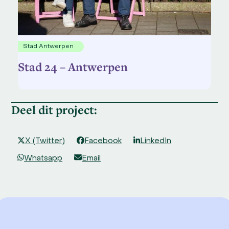
Stad Antwerpen
Stad 24 – Antwerpen
Deel dit project:
X (Twitter)
Facebook
LinkedIn
Whatsapp
Email