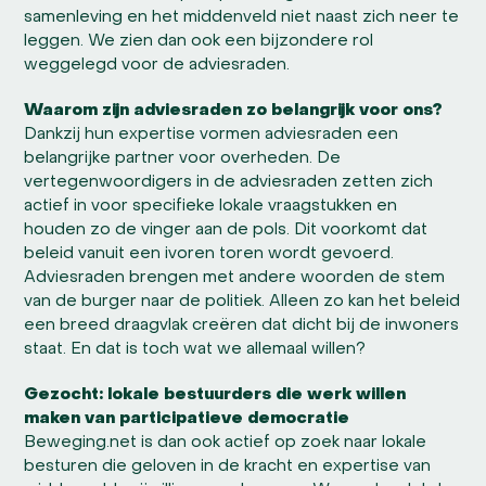
samenleving en het middenveld niet naast zich neer te
leggen. We zien dan ook een bijzondere rol
weggelegd voor de adviesraden.
Waarom zijn adviesraden zo belangrijk voor ons?
Dankzij hun expertise vormen adviesraden een
belangrijke partner voor overheden. De
vertegenwoordigers in de adviesraden zetten zich
actief in voor specifieke lokale vraagstukken en
houden zo de vinger aan de pols. Dit voorkomt dat
beleid vanuit een ivoren toren wordt gevoerd.
Adviesraden brengen met andere woorden de stem
van de burger naar de politiek. Alleen zo kan het beleid
een breed draagvlak creëren dat dicht bij de inwoners
staat. En dat is toch wat we allemaal willen?
Gezocht: lokale bestuurders die werk willen
maken van participatieve democratie
Beweging.net is dan ook actief op zoek naar lokale
besturen die geloven in de kracht en expertise van