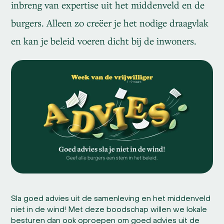
inbreng van expertise uit het middenveld en de
burgers. Alleen zo creëer je het nodige draagvlak
en kan je beleid voeren dicht bij de inwoners.
Sla goed advies uit de samenleving en het middenveld
niet in de wind! Met deze boodschap willen we lokale
besturen dan ook oproepen om goed advies uit de