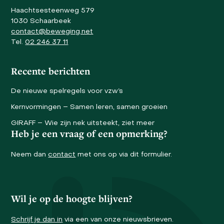
Haachtsesteenweg 579
1030 Schaarbeek
contact@beweging.net
Tel.
02 246 37 11
Recente berichten
De nieuwe spelregels voor vzw’s
Kernvormingen – Samen leren, samen groeien
GIRAFF – Wie zijn nek uitsteekt, ziet meer
Heb je een vraag of een opmerking?
Neem dan
contact
met ons op via dit formulier.
Wil je op de hoogte blijven?
Schrijf je dan in
via een van onze nieuwsbrieven.