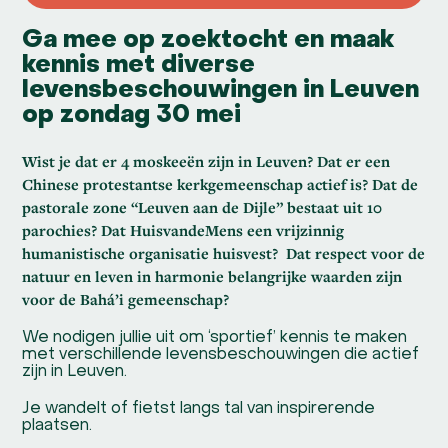
Ga mee op zoektocht en maak
kennis met diverse
levensbeschouwingen in Leuven
op zondag 30 mei
Wist je dat er 4 moskeeën zijn in Leuven? Dat er een
Chinese protestantse kerkgemeenschap actief is? Dat de
pastorale zone “Leuven aan de Dijle” bestaat uit 10
parochies? Dat HuisvandeMens een vrijzinnig
humanistische organisatie huisvest? Dat respect voor de
natuur en leven in harmonie belangrijke waarden zijn
voor de Bahá’i gemeenschap?
We nodigen jullie uit om ‘sportief’ kennis te maken
met verschillende levensbeschouwingen die actief
zijn in Leuven.
Je wandelt of fietst langs tal van inspirerende
plaatsen.