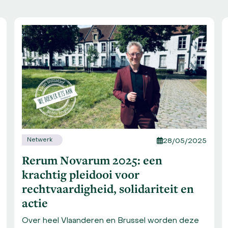
Netwerk
28/05/2025
Rerum Novarum 2025: een
krachtig pleidooi voor
rechtvaardigheid, solidariteit en
actie
Over heel Vlaanderen en Brussel worden deze