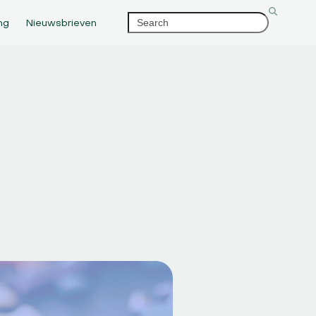
Search
ng
Nieuwsbrieven