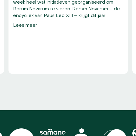
week heel wat initiatieven georganiseerd om
Rerum Novarum te vieren. Rerum Novarum – de
encycliek van Paus Leo XIII – krijgt dit jaar…
Lees meer