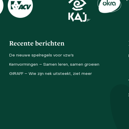
Recente berichten
De nieuwe spelregels voor vzw’s
Kernvormingen – Samen leren, samen groeien
GIRAFF – Wie zijn nek uitsteekt, ziet meer