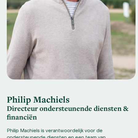
Philip Machiels
Directeur ondersteunende diensten &
financiën
Philip Machiels is verantwoordelijk voor de
ondersteunende diensten en een team van