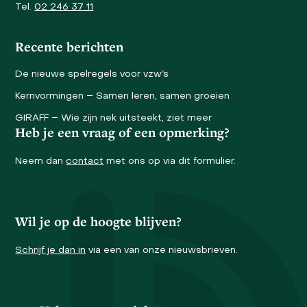
Tel.
02 246 37 11
Recente berichten
De nieuwe spelregels voor vzw’s
Kernvormingen – Samen leren, samen groeien
GIRAFF – Wie zijn nek uitsteekt, ziet meer
Heb je een vraag of een opmerking?
Neem dan
contact
met ons op via dit formulier.
Wil je op de hoogte blijven?
Schrijf je dan in
via een van onze nieuwsbrieven.