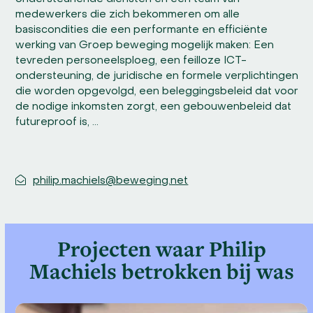
medewerkers die zich bekommeren om alle
basiscondities die een performante en efficiënte
werking van Groep beweging mogelijk maken: Een
tevreden personeelsploeg, een feilloze ICT-
ondersteuning, de juridische en formele verplichtingen
die worden opgevolgd, een beleggingsbeleid dat voor
de nodige inkomsten zorgt, een gebouwenbeleid dat
futureproof is, …
philip.machiels@beweging.net
Projecten waar Philip
Machiels betrokken bij was
Use