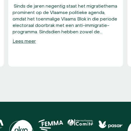
Sinds de jaren negentig staat het migratiethema
prominent op de Vlaamse politieke agenda,
omdat het toenmalige Vlaams Blok in die periode
electoraal doorbrak met een anti-immigratie-
programma. Sindsdien hebben zowel de…
Lees meer