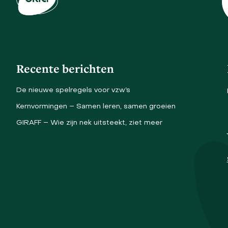
Recente berichten
De nieuwe spelregels voor vzw’s
Kernvormingen – Samen leren, samen groeien
GIRAFF – Wie zijn nek uitsteekt, ziet meer