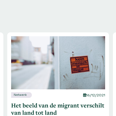
Netwerk
16/12/2021
Het beeld van de migrant verschilt
van land tot land