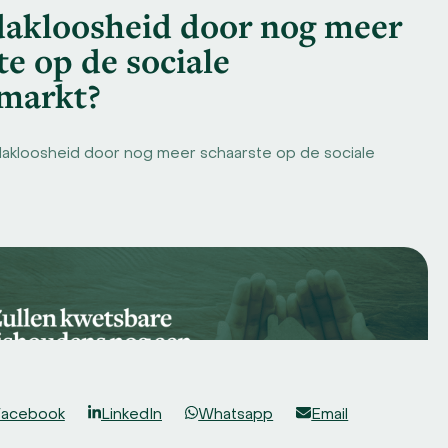
Facebook
LinkedIn
Whatsapp
Email