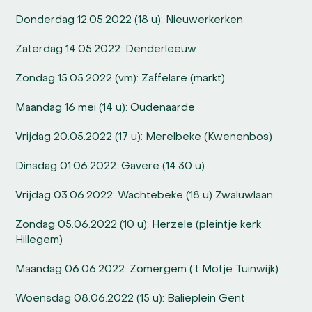
Donderdag 12.05.2022 (18 u): Nieuwerkerken
Zaterdag 14.05.2022: Denderleeuw
Zondag 15.05.2022 (vm): Zaffelare (markt)
Maandag 16 mei (14 u): Oudenaarde
Vrijdag 20.05.2022 (17 u): Merelbeke (Kwenenbos)
Dinsdag 01.06.2022: Gavere (14.30 u)
Vrijdag 03.06.2022: Wachtebeke (18 u) Zwaluwlaan
Zondag 05.06.2022 (10 u): Herzele (pleintje kerk
Hillegem)
Maandag 06.06.2022: Zomergem (’t Motje Tuinwijk)
Woensdag 08.06.2022 (15 u): Balieplein Gent