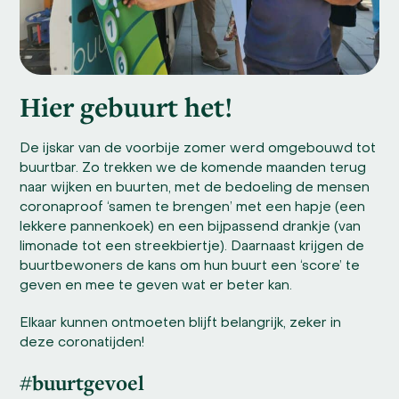
Hier gebuurt het!
De ijskar van de voorbije zomer werd omgebouwd tot
buurtbar. Zo trekken we de komende maanden terug
naar wijken en buurten, met de bedoeling de mensen
coronaproof ‘samen te brengen’ met een hapje (een
lekkere pannenkoek) en een bijpassend drankje (van
limonade tot een streekbiertje). Daarnaast krijgen de
buurtbewoners de kans om hun buurt een ‘score’ te
geven en mee te geven wat er beter kan.
Elkaar kunnen ontmoeten blijft belangrijk, zeker in
deze coronatijden!
#buurtgevoel