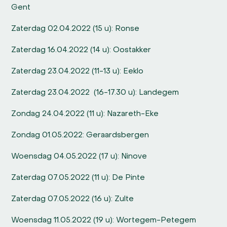
Gent
Zaterdag 02.04.2022 (15 u): Ronse
Zaterdag 16.04.2022 (14 u): Oostakker
Zaterdag 23.04.2022 (11-13 u): Eeklo
Zaterdag 23.04.2022 (16-17.30 u): Landegem
Zondag 24.04.2022 (11 u): Nazareth-Eke
Zondag 01.05.2022: Geraardsbergen
Woensdag 04.05.2022 (17 u): Ninove
Zaterdag 07.05.2022 (11 u): De Pinte
Zaterdag 07.05.2022 (16 u): Zulte
Woensdag 11.05.2022 (19 u): Wortegem-Petegem