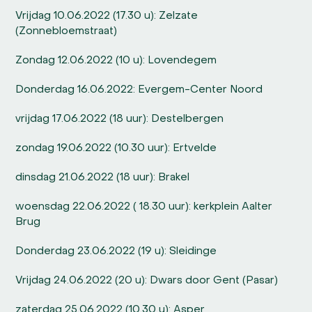
Vrijdag 10.06.2022 (17.30 u): Zelzate
(Zonnebloemstraat)
Zondag 12.06.2022 (10 u): Lovendegem
Donderdag 16.06.2022: Evergem-Center Noord
vrijdag 17.06.2022 (18 uur): Destelbergen
zondag 19.06.2022 (10.30 uur): Ertvelde
dinsdag 21.06.2022 (18 uur): Brakel
woensdag 22.06.2022 ( 18.30 uur): kerkplein Aalter
Brug
Donderdag 23.06.2022 (19 u): Sleidinge
Vrijdag 24.06.2022 (20 u): Dwars door Gent (Pasar)
zaterdag 25.06.2022 (10.30 u): Asper