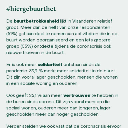
#hiergebuurthet
De
buurtbetrokkenheid
lijkt in Vlaanderen relatief
groot. Meer dan de helft van onze respondenten
(51%) gaf aan deel te nemen aan activiteiten die in de
buurt worden georganiseerd en een iets grotere
groep (55%) ontdekte tijdens de coronacrisis ook
nieuwe troeven in de buurt.
Er is ook meer
solidariteit
ontstaan sinds de
pandemie: 39,9 % merkt meer solidariteit in de buurt.
Dit zijn vooral lager geschoolden, mensen die wonen
in een sociale woning en ouderen.
Ook geeft 25,1 % aan meer
vertrouwen
te hebben in
de buren sinds corona. Dit zijn vooral mensen die
sociaal wonen, ouderen meer dan jongeren, lager
geschoolden meer dan hoger geschoolden.
Verder stelden we ook vast dat de coronacrisis ervoor