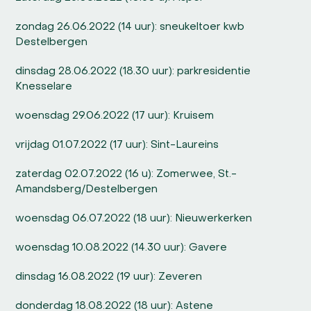
zondag 26.06.2022 (14 uur): sneukeltoer kwb
Destelbergen
dinsdag 28.06.2022 (18.30 uur): parkresidentie
Knesselare
woensdag 29.06.2022 (17 uur): Kruisem
vrijdag 01.07.2022 (17 uur): Sint-Laureins
zaterdag 02.07.2022 (16 u): Zomerwee, St.-
Amandsberg/Destelbergen
woensdag 06.07.2022 (18 uur): Nieuwerkerken
woensdag 10.08.2022 (14.30 uur): Gavere
dinsdag 16.08.2022 (19 uur): Zeveren
donderdag 18.08.2022 (18 uur): Astene