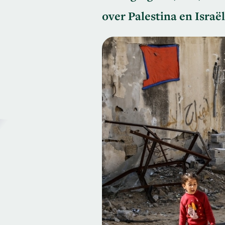
over Palestina en Israë