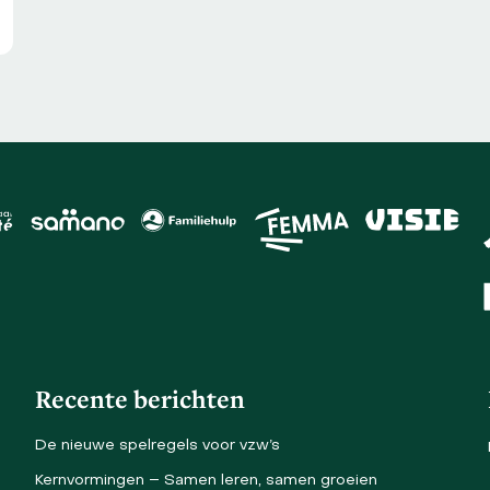
Recente berichten
De nieuwe spelregels voor vzw’s
Kernvormingen – Samen leren, samen groeien