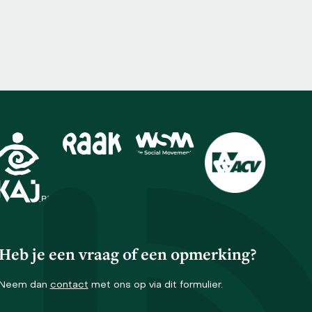
Heb je een vraag of een opmerking?
Neem dan
contact
met ons op via dit formulier.