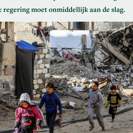
l: regering moet onmiddellijk aan de slag.