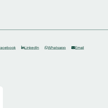
Facebook
LinkedIn
Whatsapp
Email