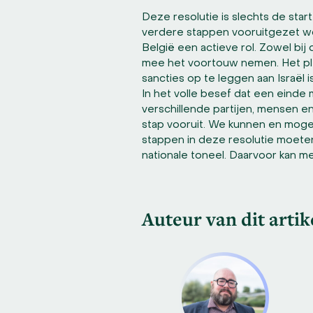
Deze resolutie is slechts de star
verdere stappen vooruitgezet w
België een actieve rol. Zowel bij 
mee het voortouw nemen. Het pl
sancties op te leggen aan Israël 
In het volle besef dat een einde 
verschillende partijen, mensen e
stap vooruit. We kunnen en moge
stappen in deze resolutie moete
nationale toneel. Daarvoor kan 
Auteur van dit artik