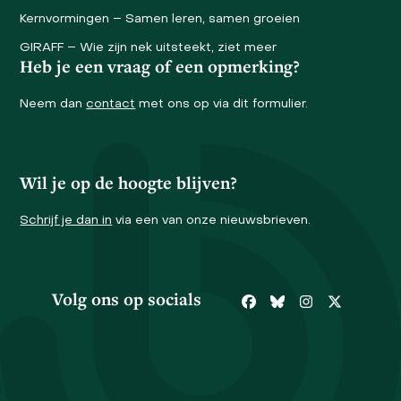
Kernvormingen – Samen leren, samen groeien
GIRAFF – Wie zijn nek uitsteekt, ziet meer
Heb je een vraag of een opmerking?
Neem dan
contact
met ons op via dit formulier.
Wil je op de hoogte blijven?
Schrijf je dan in
via een van onze nieuwsbrieven.
Volg ons op socials
Facebook
Bluesky
Instagram
Twitter