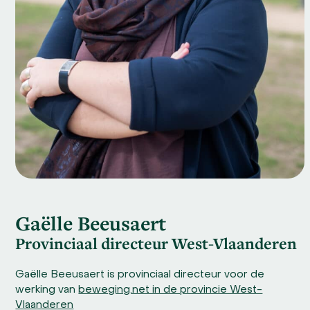
Gaëlle Beeusaert
Provinciaal directeur West-Vlaanderen
Gaëlle Beeusaert is provinciaal directeur voor de
werking van
beweging.net in de provincie West-
Vlaanderen