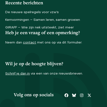
Recente berichten
De nieuwe spelregels voor vzw’s
Kernvormingen – Samen leren, samen groeien
GIRAFF – Wie zijn nek uitsteekt, ziet meer
Heb je een vraag of een opmerking?
Neem dan
contact
met ons op via dit formulier.
Wil je op de hoogte blijven?
Schrijf je dan in
via een van onze nieuwsbrieven.
Volg ons op socials
Facebook
Bluesky
Instagram
Twitter