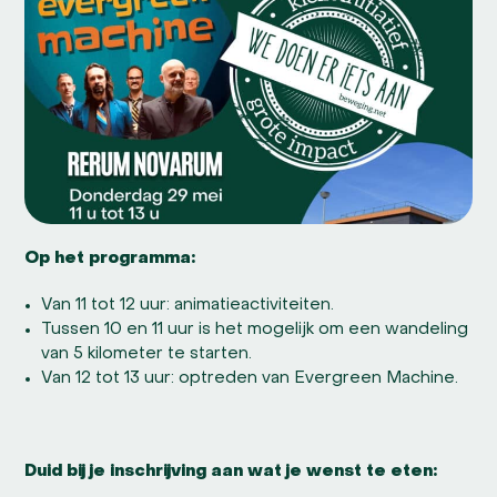
Op het programma:
Van 11 tot 12 uur: animatieactiviteiten.
Tussen 10 en 11 uur is het mogelijk om een wandeling
van 5 kilometer te starten.
Van 12 tot 13 uur: optreden van Evergreen Machine.
Duid bij je inschrijving aan wat je wenst te eten: