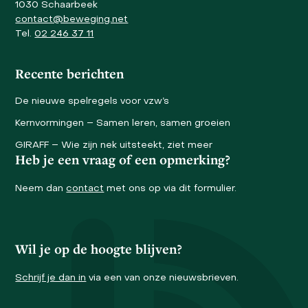
1030 Schaarbeek
contact@beweging.net
Tel.
02 246 37 11
Recente berichten
De nieuwe spelregels voor vzw’s
Kernvormingen – Samen leren, samen groeien
GIRAFF – Wie zijn nek uitsteekt, ziet meer
Heb je een vraag of een opmerking?
Neem dan
contact
met ons op via dit formulier.
Wil je op de hoogte blijven?
Schrijf je dan in
via een van onze nieuwsbrieven.