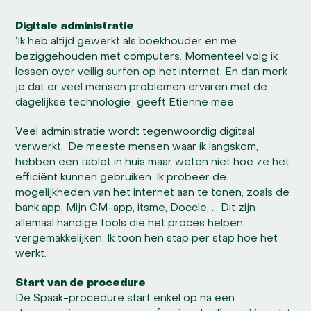
Digitale administratie
‘Ik heb altijd gewerkt als boekhouder en me
beziggehouden met computers. Momenteel volg ik
lessen over veilig surfen op het internet. En dan merk
je dat er veel mensen problemen ervaren met de
dagelijkse technologie’, geeft Etienne mee.
Veel administratie wordt tegenwoordig digitaal
verwerkt. ‘De meeste mensen waar ik langskom,
hebben een tablet in huis maar weten niet hoe ze het
efficiënt kunnen gebruiken. Ik probeer de
mogelijkheden van het internet aan te tonen, zoals de
bank app, Mijn CM-app, itsme, Doccle, … Dit zijn
allemaal handige tools die het proces helpen
vergemakkelijken. Ik toon hen stap per stap hoe het
werkt.’
Start van de procedure
De Spaak-procedure start enkel op na een