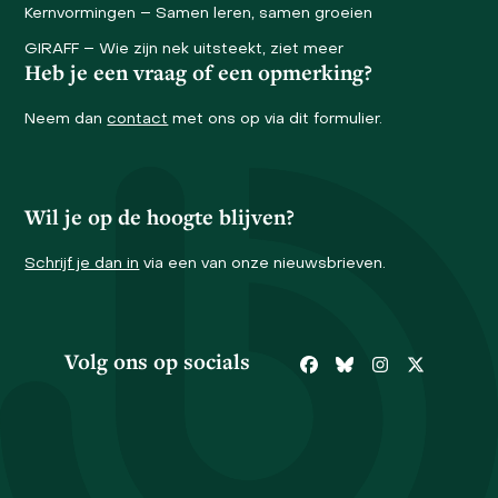
Kernvormingen – Samen leren, samen groeien
GIRAFF – Wie zijn nek uitsteekt, ziet meer
Heb je een vraag of een opmerking?
Neem dan
contact
met ons op via dit formulier.
Wil je op de hoogte blijven?
Schrijf je dan in
via een van onze nieuwsbrieven.
Volg ons op socials
Facebook
Bluesky
Instagram
Twitter