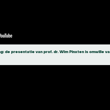
ng: de presentatie van prof. dr. Wim Pinxten is omwille v