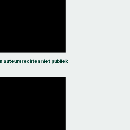
an auteursrechten niet publiek