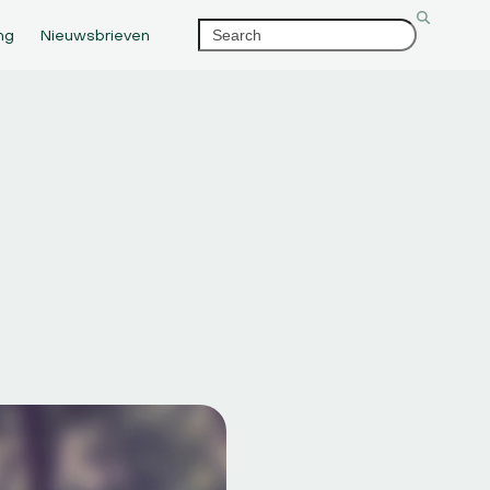
Search
ng
Nieuwsbrieven