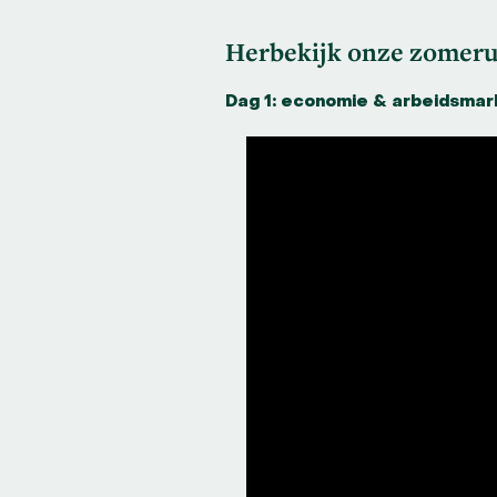
Herbekijk onze zomerun
Dag 1: economie & arbeidsmar