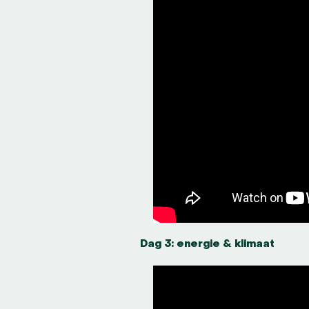
Dag 3: energie & klimaat