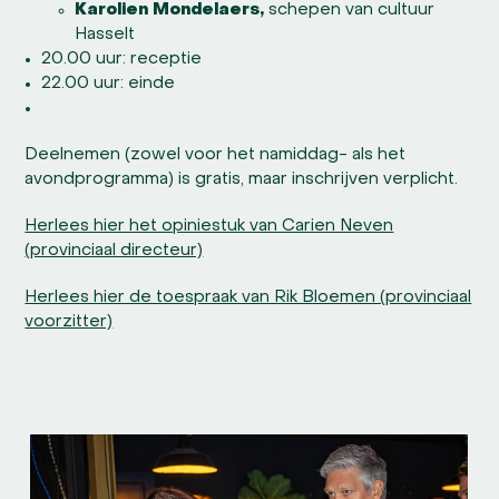
Karolien Mondelaers,
schepen van cultuur
Hasselt
20.00 uur: receptie
22.00 uur: einde
Deelnemen (zowel voor het namiddag- als het
avondprogramma) is gratis, maar inschrijven verplicht.
Herlees hier het opiniestuk van Carien Neven
(provinciaal directeur)
Herlees hier de toespraak van Rik Bloemen (provinciaal
voorzitter)