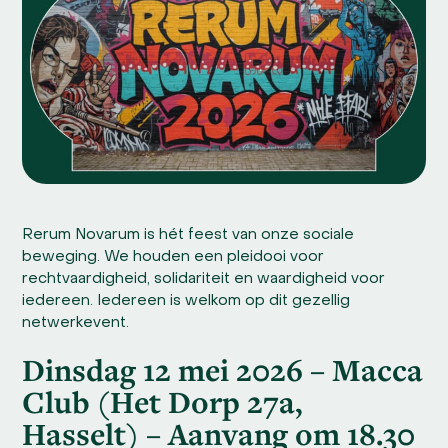
Rerum Novarum is hét feest van onze sociale
beweging. We houden een pleidooi voor
rechtvaardigheid, solidariteit en waardigheid voor
iedereen. Iedereen is welkom op dit gezellig
netwerkevent.
Dinsdag 12 mei 2026 – Macca
Club (Het Dorp 27a,
Hasselt) – Aanvang om 18.30