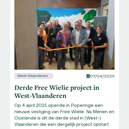
West-Vlaanderen
07/04/2025
Derde Free Wielie project in
West-Vlaanderen
Op 4 april 2025 opende in Poperinge een
nieuwe vestiging van Free Wielie. Na Menen en
Oostende is dit de derde stad in (West-)
Vlaanderen die een dergelijk project opstart.