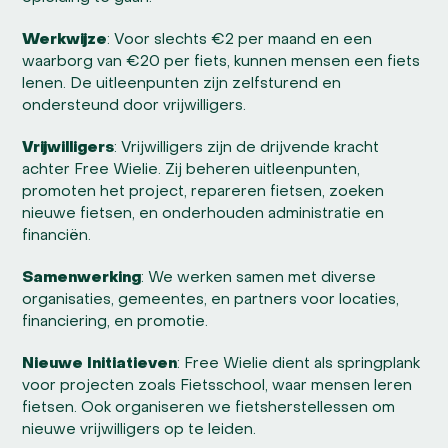
Werkwijze
: Voor slechts €2 per maand en een
waarborg van €20 per fiets, kunnen mensen een fiets
lenen. De uitleenpunten zijn zelfsturend en
ondersteund door vrijwilligers.
Vrijwilligers
: Vrijwilligers zijn de drijvende kracht
achter Free Wielie. Zij beheren uitleenpunten,
promoten het project, repareren fietsen, zoeken
nieuwe fietsen, en onderhouden administratie en
financiën.
Samenwerking
: We werken samen met diverse
organisaties, gemeentes, en partners voor locaties,
financiering, en promotie.
Nieuwe Initiatieven
: Free Wielie dient als springplank
voor projecten zoals Fietsschool, waar mensen leren
fietsen. Ook organiseren we fietsherstellessen om
nieuwe vrijwilligers op te leiden.