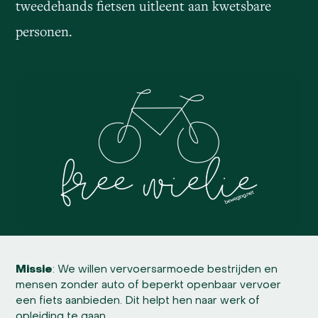
tweedehands fietsen uitleent aan kwetsbare
personen.
Missie
: We willen vervoersarmoede bestrijden en
mensen zonder auto of beperkt openbaar vervoer
een fiets aanbieden. Dit helpt hen naar werk of
opleiding te gaan.