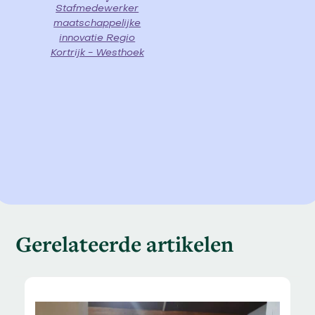
Stafmedewerker
maatschappelijke
innovatie Regio
Kortrijk - Westhoek
Gerelateerde artikelen