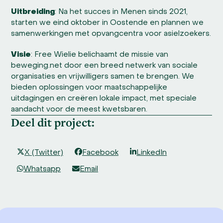
Uitbreiding
: Na het succes in Menen sinds 2021,
starten we eind oktober in Oostende en plannen we
samenwerkingen met opvangcentra voor asielzoekers.
Visie
: Free Wielie belichaamt de missie van
beweging.net door een breed netwerk van sociale
organisaties en vrijwilligers samen te brengen. We
bieden oplossingen voor maatschappelijke
uitdagingen en creëren lokale impact, met speciale
aandacht voor de meest kwetsbaren.
Deel dit project:
X (Twitter)
Facebook
LinkedIn
Whatsapp
Email