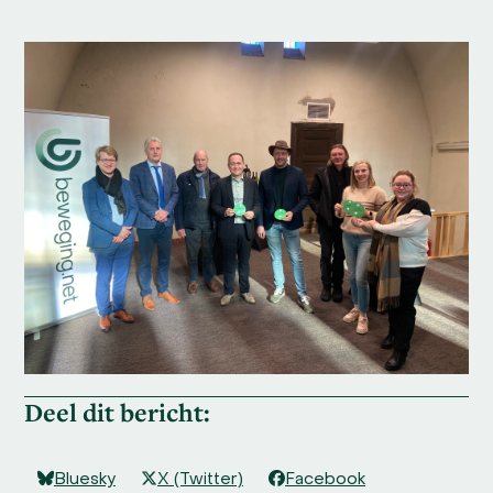
Deel dit bericht:
Bluesky
X (Twitter)
Facebook