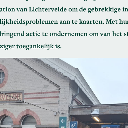
ation van Lichtervelde om de gebrekkige in
ijkheidsproblemen aan te kaarten. Met hu
dringend actie te ondernemen om van het st
ziger toegankelijk is.