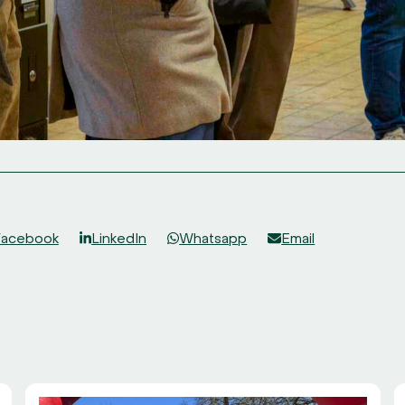
Facebook
LinkedIn
Whatsapp
Email