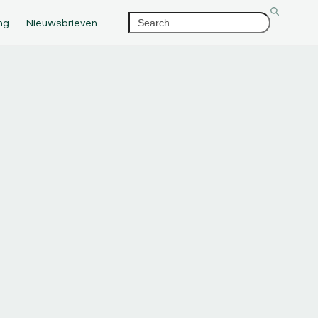
Search
ng
Nieuwsbrieven