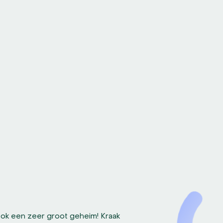
ook een zeer groot geheim! Kraak