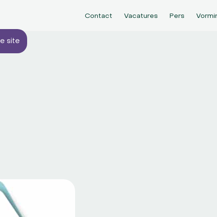
Contact
Vacatures
Pers
Vormi
e site