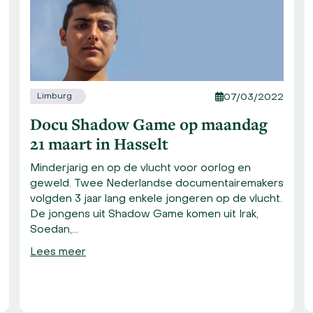
Limburg
07/03/2022
Docu Shadow Game op maandag
21 maart in Hasselt
Minderjarig en op de vlucht voor oorlog en
geweld. Twee Nederlandse documentairemakers
volgden 3 jaar lang enkele jongeren op de vlucht.
De jongens uit Shadow Game komen uit Irak,
Soedan,…
Lees meer