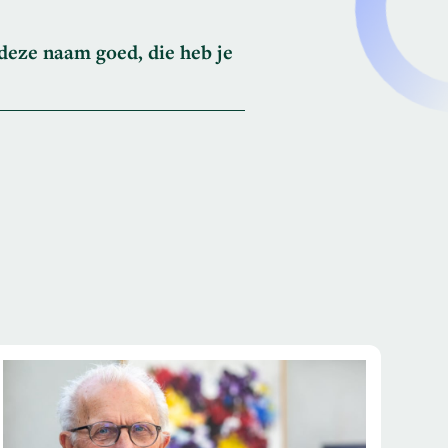
 deze naam goed, die heb je