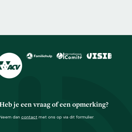
Heb je een vraag of een opmerking?
Neem dan
contact
met ons op via dit formulier.