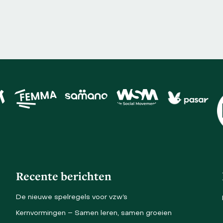
Recente berichten
De nieuwe spelregels voor vzw’s
Kernvormingen – Samen leren, samen groeien