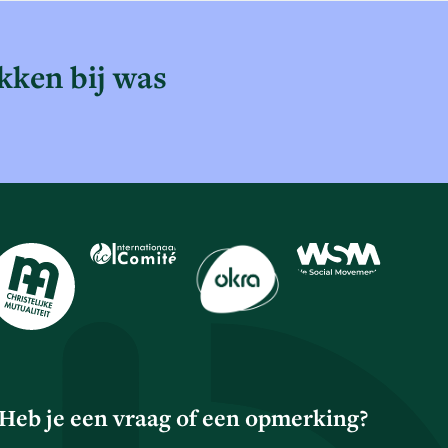
kken bij was
Heb je een vraag of een opmerking?