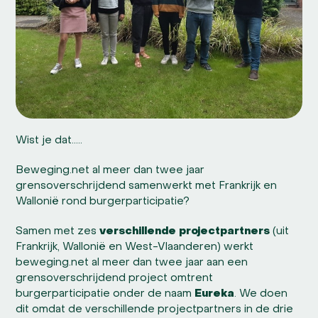
Wist je dat…..
Beweging.net al meer dan twee jaar
grensoverschrijdend samenwerkt met Frankrijk en
Wallonië rond burgerparticipatie?
Samen met zes
verschillende projectpartners
(uit
Frankrijk, Wallonië en West-Vlaanderen) werkt
beweging.net al meer dan twee jaar aan een
grensoverschrijdend project omtrent
burgerparticipatie onder de naam
Eureka
. We doen
dit omdat de verschillende projectpartners in de drie