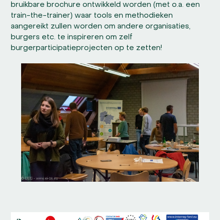
bruikbare brochure ontwikkeld worden (met o.a. een
train-the-trainer) waar tools en methodieken
aangereikt zullen worden om andere organisaties,
burgers etc. te inspireren om zelf
burgerparticipatieprojecten op te zetten!