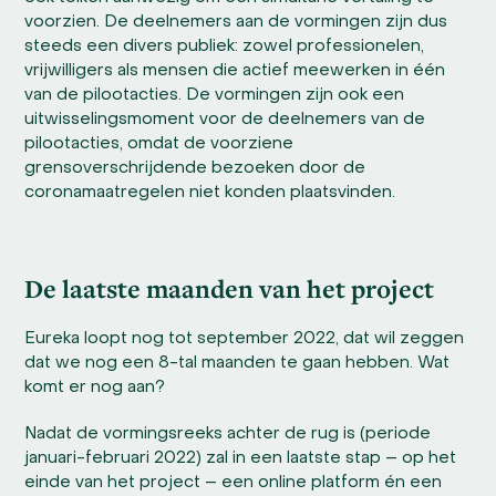
voorzien. De deelnemers aan de vormingen zijn dus
steeds een divers publiek: zowel professionelen,
vrijwilligers als mensen die actief meewerken in één
van de pilootacties. De vormingen zijn ook een
uitwisselingsmoment voor de deelnemers van de
pilootacties, omdat de voorziene
grensoverschrijdende bezoeken door de
coronamaatregelen niet konden plaatsvinden.
De laatste maanden van het project
Eureka loopt nog tot september 2022, dat wil zeggen
dat we nog een 8-tal maanden te gaan hebben. Wat
komt er nog aan?
Nadat de vormingsreeks achter de rug is (periode
januari-februari 2022) zal in een laatste stap – op het
einde van het project – een online platform én een